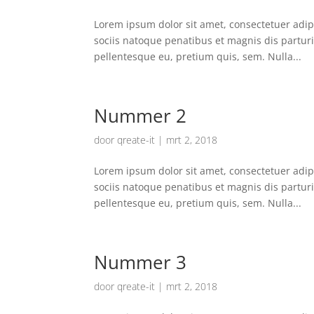
Lorem ipsum dolor sit amet, consectetuer adi
sociis natoque penatibus et magnis dis parturi
pellentesque eu, pretium quis, sem. Nulla...
Nummer 2
door
qreate-it
|
mrt 2, 2018
Lorem ipsum dolor sit amet, consectetuer adi
sociis natoque penatibus et magnis dis parturi
pellentesque eu, pretium quis, sem. Nulla...
Nummer 3
door
qreate-it
|
mrt 2, 2018