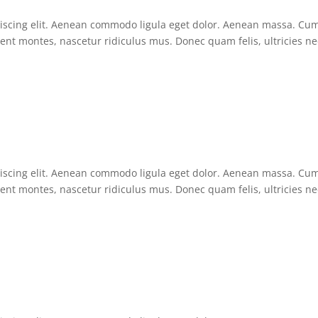
piscing elit. Aenean commodo ligula eget dolor. Aenean massa. Cu
ent montes, nascetur ridiculus mus. Donec quam felis, ultricies ne
piscing elit. Aenean commodo ligula eget dolor. Aenean massa. Cu
ent montes, nascetur ridiculus mus. Donec quam felis, ultricies ne