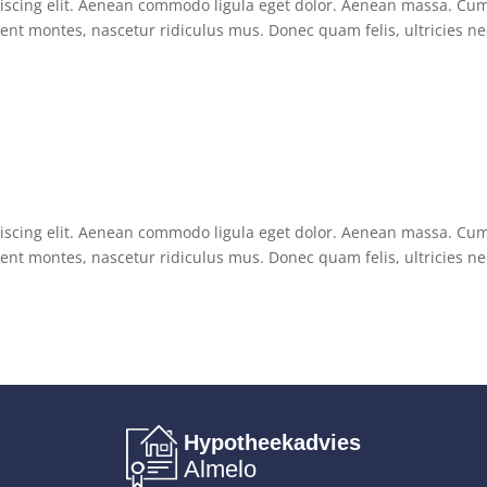
piscing elit. Aenean commodo ligula eget dolor. Aenean massa. Cu
ent montes, nascetur ridiculus mus. Donec quam felis, ultricies ne
piscing elit. Aenean commodo ligula eget dolor. Aenean massa. Cu
ent montes, nascetur ridiculus mus. Donec quam felis, ultricies ne
Hypotheekadvies
Almelo