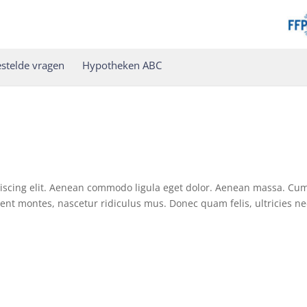
stelde vragen
Hypotheken ABC
piscing elit. Aenean commodo ligula eget dolor. Aenean massa. Cu
ent montes, nascetur ridiculus mus. Donec quam felis, ultricies ne