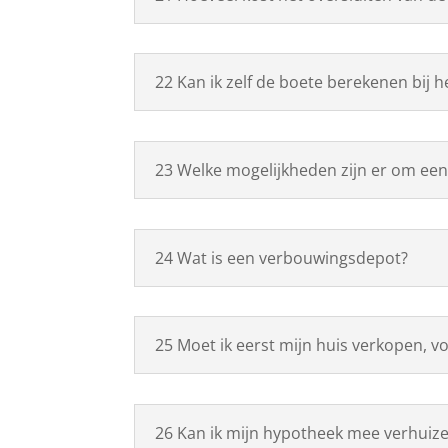
22 Kan ik zelf de boete berekenen bij 
23 Welke mogelijkheden zijn er om een
24 Wat is een verbouwingsdepot?
25 Moet ik eerst mijn huis verkopen, 
26 Kan ik mijn hypotheek mee verhuiz