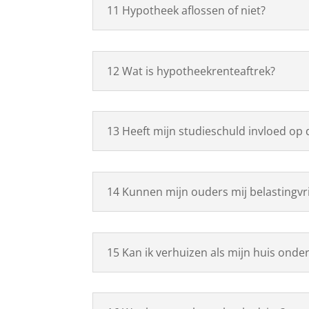
11 Hypotheek aflossen of niet?
12 Wat is hypotheekrenteaftrek?
13 Heeft mijn studieschuld invloed op
14 Kunnen mijn ouders mij belastingvr
15 Kan ik verhuizen als mijn huis onder