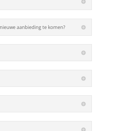
n nieuwe aanbieding te komen?