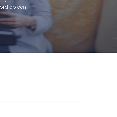
oord op een