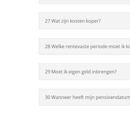
27 Wat zijn kosten koper?
28 Welke rentevaste periode moet ik k
29 Moet ik eigen geld inbrengen?
30 Wanneer heeft mijn pensioendatum