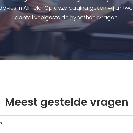
dvies in Almelo! Op deze pagina geven wij antw
aantal veelgestelde hypotheekvragen:
Meest gestelde vragen
s?