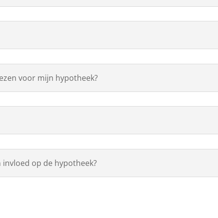
iezen voor mijn hypotheek?
 invloed op de hypotheek?