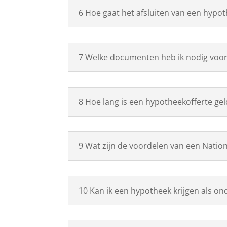
6 Hoe gaat het afsluiten van een hypot
7 Welke documenten heb ik nodig voor
8 Hoe lang is een hypotheekofferte gel
9 Wat zijn de voordelen van een Natio
10 Kan ik een hypotheek krijgen als on