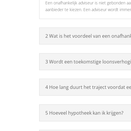
Een onafhankelijk adviseur is niet gebonden a
aanbieder te kiezen. Een adviseur wordt immer
2 Wat is het voordeel van een onafhan
3 Wordt een toekomstige loonsverho
4 Hoe lang duurt het traject voordat e
5 Hoeveel hypotheek kan ik krijgen?