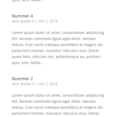
Nummer 4
door
qreate-it
|
mrt 2, 2018
Lorem ipsum dolor sit amet, consectetuer adipiscing
elit. Aenean commodo ligula eget dolor. Aenean
massa. Cum sociis natoque penatibus et magnis dis
parturient montes, nascetur ridiculus mus. Donec
quam felis, ultricies nec, pellentesque eu, pretium
quis, sem. Nulla...
Nummer 2
door
qreate-it
|
mrt 2, 2018
Lorem ipsum dolor sit amet, consectetuer adipiscing
elit. Aenean commodo ligula eget dolor. Aenean
massa. Cum sociis natoque penatibus et magnis dis
parturient montes, nascetur ridiculus mus. Donec