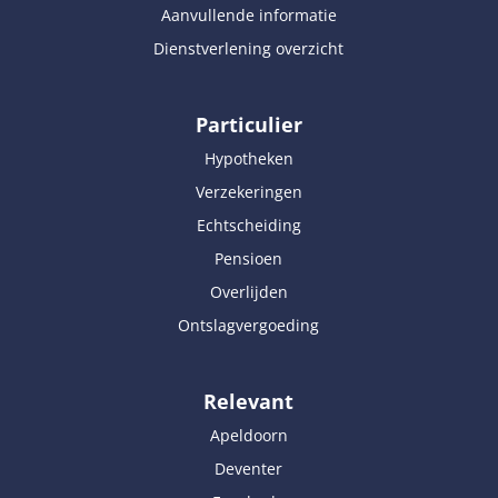
Aanvullende informatie
Dienstverlening overzicht
Particulier
Hypotheken
Verzekeringen
Echtscheiding
Pensioen
Overlijden
Ontslagvergoeding
Relevant
Apeldoorn
Deventer