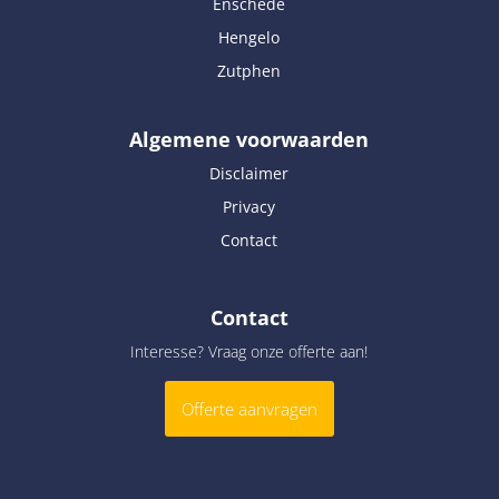
Enschede
Hengelo
Zutphen
Algemene voorwaarden
Disclaimer
Privacy
Contact
Contact
Interesse? Vraag onze offerte aan!
Offerte aanvragen