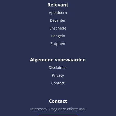
Relevant
Apeldoorn
Deventer
Enschede
Hengelo
Zutphen
Algemene voorwaarden
Disclaimer
Privacy
Contact
Contact
Interesse? Vraag onze offerte aan!