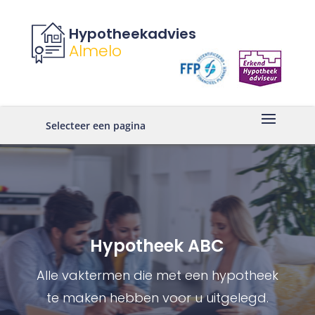
Hypotheekadvies
Almelo
Selecteer een pagina
Hypotheek ABC
Alle vaktermen die met een hypotheek
te maken hebben voor u uitgelegd.