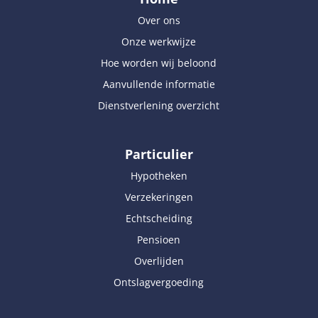
Over ons
Onze werkwijze
Hoe worden wij beloond
Aanvullende informatie
Dienstverlening overzicht
Particulier
Hypotheken
Verzekeringen
Echtscheiding
Pensioen
Overlijden
Ontslagvergoeding