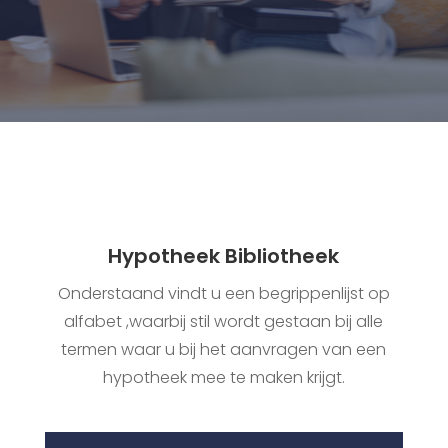
Hypotheek Bibliotheek
Onderstaand vindt u een begrippenlijst op
alfabet ,waarbij stil wordt gestaan bij alle
termen waar u bij het aanvragen van een
hypotheek mee te maken krijgt.