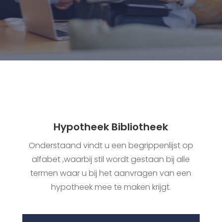
Hypotheek Bibliotheek
Onderstaand vindt u een begrippenlijst op
alfabet ,waarbij stil wordt gestaan bij alle
termen waar u bij het aanvragen van een
hypotheek mee te maken krijgt.