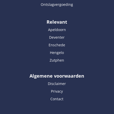
Ontslagvergoeding
Relevant
Apeldoorn
Deventer
Enschede
Hengelo
Zutphen
Algemene voorwaarden
Disclaimer
Privacy
Contact