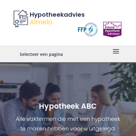
Hypotheekadvies
Almelo
Selecteer een pagina
Hypotheek ABC
Alle vaktermen die met een hypotheek
te maken hebben voor u uitgelegd.